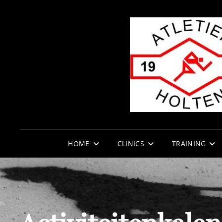
HOME
CLINICS
TRAINING