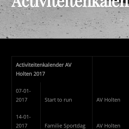
Activiteitenkale
Activiteitenkalender AV
Holten 2017
07-01-
2017
Start to run
AV Holten
14-01-
2017
Familie Sportdag
AV Holten