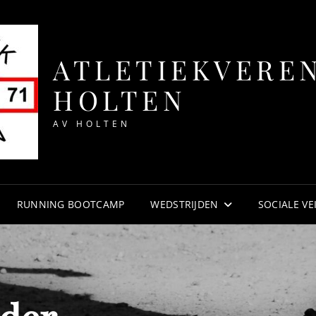
ATLETIEKVERE
HOLTEN
AV HOLTEN
RUNNING BOOTCAMP
WEDSTRIJDEN
SOCIALE VE