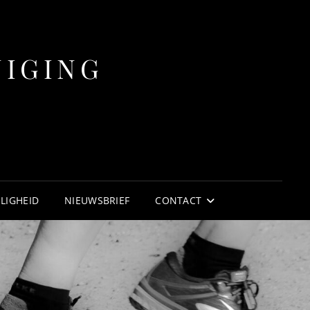
NIGING
ILIGHEID
NIEUWSBRIEF
CONTACT