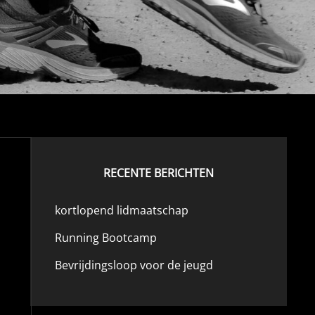
RECENTE BERICHTEN
kortlopend lidmaatschap
Running Bootcamp
Bevrijdingsloop voor de jeugd