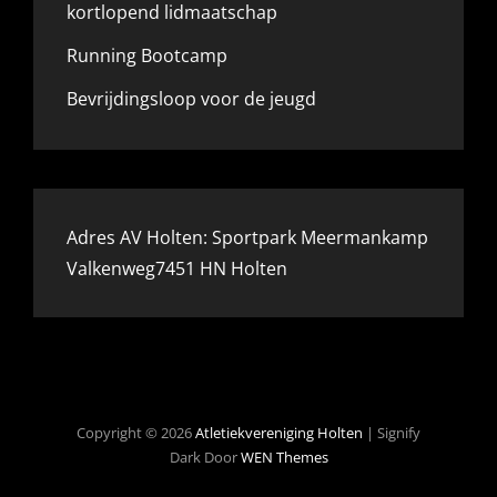
kortlopend lidmaatschap
Running Bootcamp
Bevrijdingsloop voor de jeugd
Adres AV Holten: Sportpark Meermankamp
Valkenweg7451 HN Holten
Copyright © 2026
Atletiekvereniging Holten
|
Signify
Dark Door
WEN Themes