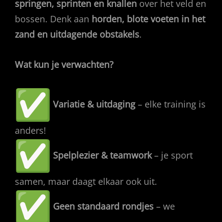
springen, sprinten en knallen
over het veld en
bossen. Denk aan
horden, blote voeten in het
zand en uitdagende obstakels
.
Wat kun je verwachten?
Variatie & uitdaging
– elke training is
anders!
Spelplezier & teamwork
– je sport
samen, maar daagt elkaar ook uit.
Geen standaard rondjes
– we