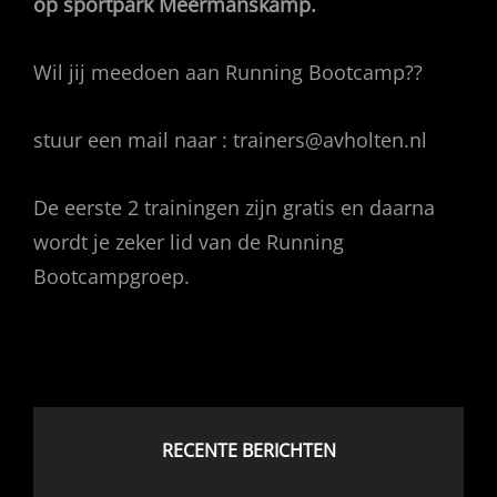
op sportpark Meermanskamp.
Wil jij meedoen aan Running Bootcamp??
stuur een mail naar : trainers@avholten.nl
De eerste 2 trainingen zijn gratis en daarna
wordt je zeker lid van de Running
Bootcampgroep.
RECENTE BERICHTEN