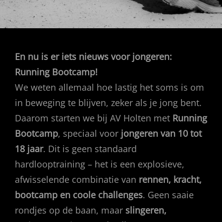
En nu is er iets nieuws voor jongeren:
Running Bootcamp!
We weten allemaal hoe lastig het soms is om
in beweging te blijven, zeker als je jong bent.
Daarom starten we bij AV Holten met
Running
Bootcamp
, speciaal voor
jongeren van 10 tot
18 jaar
. Dit is geen standaard
hardlooptraining – het is een explosieve,
afwisselende combinatie van
rennen, kracht,
bootcamp en coole challenges
. Geen saaie
rondjes op de baan, maar
slingeren,