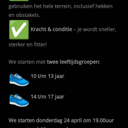
gebruiken het hele terrein, inclusief hekken
en obstakels.
Kracht & conditie
– je wordt sneller,
sterker en fitter!
We starten met
twee leeftijdsgroepen
:
10 t/m 13 jaar
14 t/m 17 jaar
We starten donderdag 24 april om 19.00uur