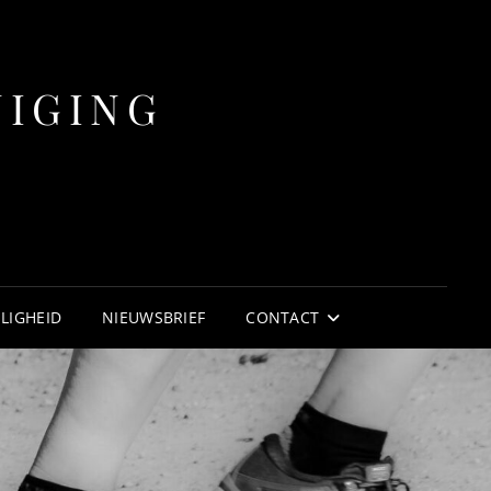
NIGING
ILIGHEID
NIEUWSBRIEF
CONTACT