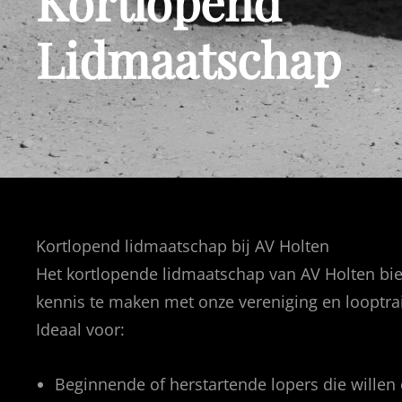
Kortlopend
Lidmaatschap
Kortlopend lidmaatschap bij AV Holten
Het kortlopende lidmaatschap van AV Holten bie
kennis te maken met onze vereniging en looptra
Ideaal voor:
Beginnende of herstartende lopers die willen 