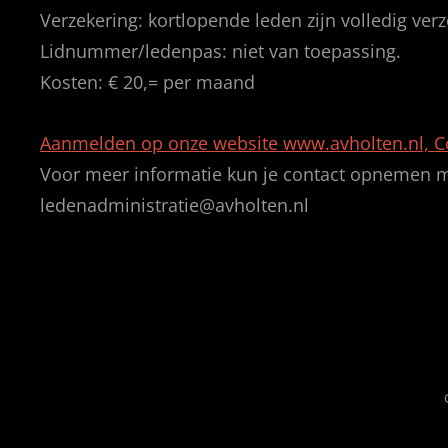
Verzekering: kortlopende leden zijn volledig verz
Lidnummer/ledenpas: niet van toepassing.
Kosten: € 20,= per maand
Aanmelden op onze website www.avholten.nl, Co
Voor meer informatie kun je contact opnemen m
ledenadministratie@avholten.nl