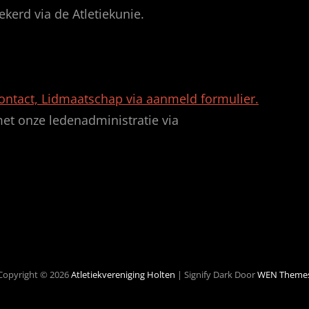
ekerd via de Atletiekunie.
ntact, Lidmaatschap via aanmeld formulier.
et onze ledenadministratie via
Copyright © 2026
Atletiekvereniging Holten
|
Signify Dark Door
WEN Theme