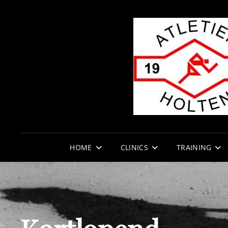
HOME
CLINICS
TRAINING