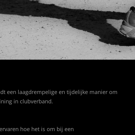
dt een laagdrempelige en tijdelijke manier om
ining in clubverband.
ervaren hoe het is om bij een