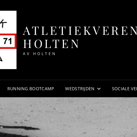
ATLETIEKVERE
HOLTEN
AV HOLTEN
RUNNING BOOTCAMP
WEDSTRIJDEN
SOCIALE VE