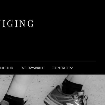
NIGING
ILIGHEID
NIEUWSBRIEF
CONTACT