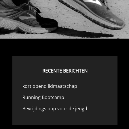
RECENTE BERICHTEN
kortlopend lidmaatschap
Running Bootcamp
Bevrijdingsloop voor de jeugd