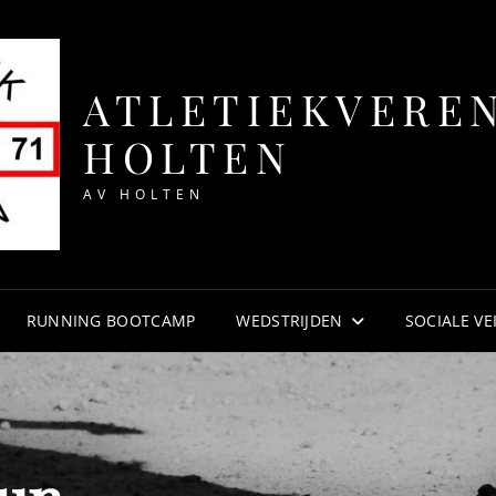
ATLETIEKVERE
HOLTEN
AV HOLTEN
RUNNING BOOTCAMP
WEDSTRIJDEN
SOCIALE VE