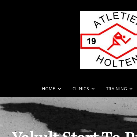
HOME
CLINICS
TRAINING