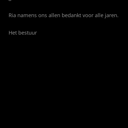
Ria namens ons allen bedankt voor alle jaren.
Het bestuur