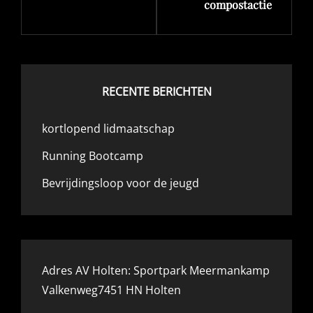
compostactie
RECENTE BERICHTEN
kortlopend lidmaatschap
Running Bootcamp
Bevrijdingsloop voor de jeugd
Adres AV Holten: Sportpark Meermankamp
Valkenweg7451 HN Holten