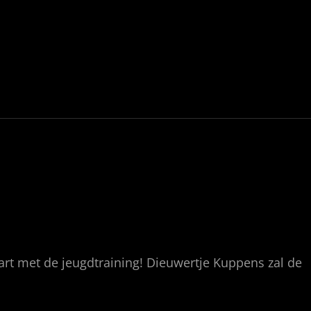
rt met de jeugdtraining! Dieuwertje Kuppens zal de