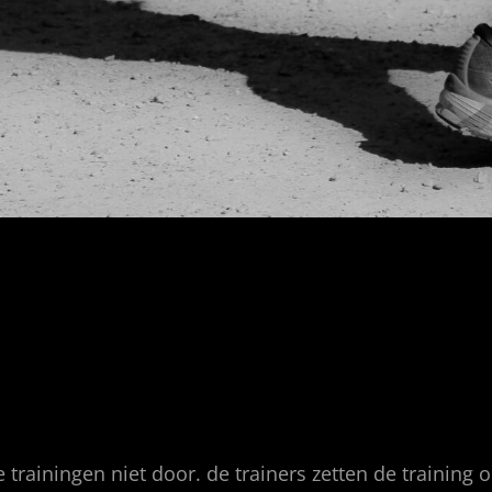
ainingen niet door. de trainers zetten de training 