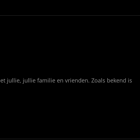
t jullie, jullie familie en vrienden. Zoals bekend is