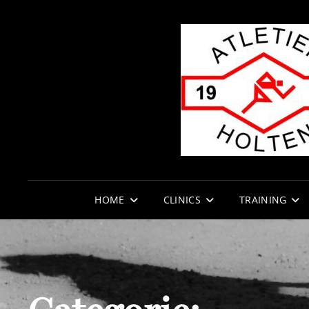
HOME
CLINICS
TRAINING