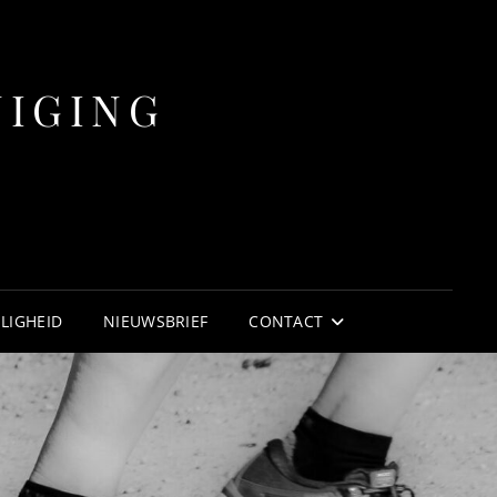
NIGING
ILIGHEID
NIEUWSBRIEF
CONTACT