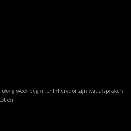
ukkig weer beginnen! Hiervoor zijn wat afspraken
ot en