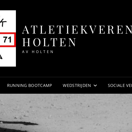
ATLETIEKVERE
HOLTEN
AV HOLTEN
RUNNING BOOTCAMP
WEDSTRIJDEN
SOCIALE VE