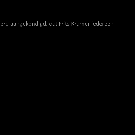
werd aangekondigd, dat Frits Kramer iedereen