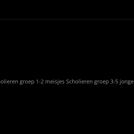
olieren groep 1-2 meisjes Scholieren groep 3-5 jong