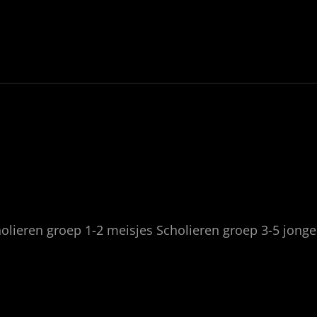
olieren groep 1-2 meisjes Scholieren groep 3-5 jong