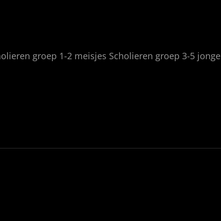
olieren groep 1-2 meisjes Scholieren groep 3-5 jong