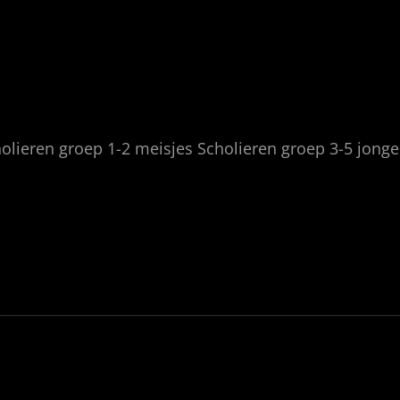
olieren groep 1-2 meisjes Scholieren groep 3-5 jong