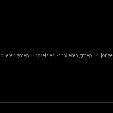
olieren groep 1-2 meisjes Scholieren groep 3-5 jong