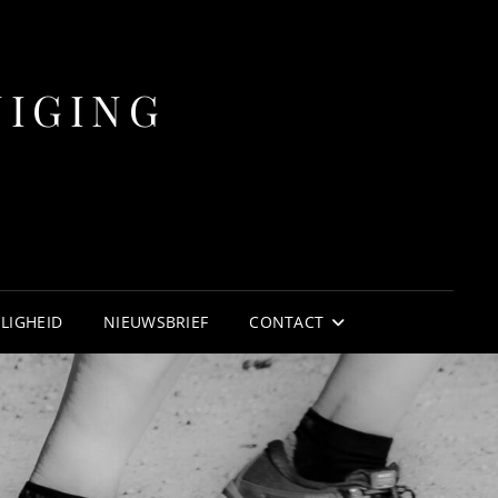
NIGING
ILIGHEID
NIEUWSBRIEF
CONTACT