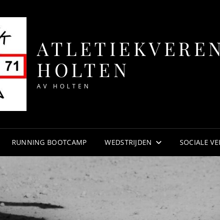
ATLETIEKVERE
HOLTEN
AV HOLTEN
RUNNING BOOTCAMP
WEDSTRIJDEN
SOCIALE VE