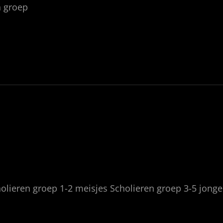
n groep
olieren groep 1-2 meisjes Scholieren groep 3-5 jong