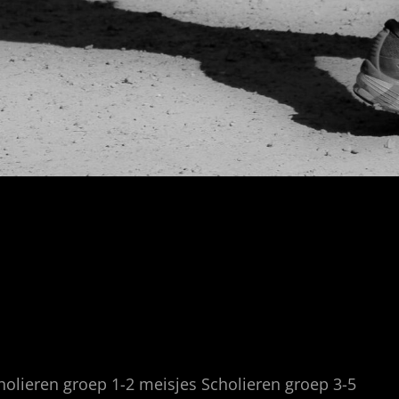
holieren groep 1-2 meisjes Scholieren groep 3-5