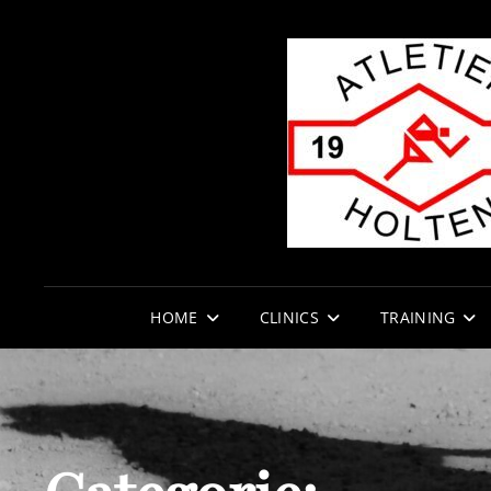
HOME
CLINICS
TRAINING