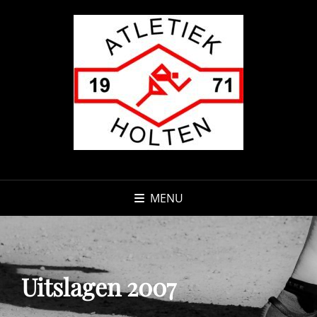
MENU
Uitslagen 2007