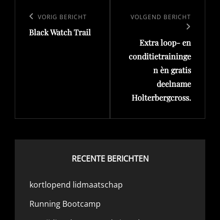
Bericht
navigatie
Vorig
VORIG BERICHT
Volgend
VOLGEND BERICHT
Black Watch Trail
bericht
bericht
Extra loop- en
conditietraininge
n èn gratis
deelname
Holterbergcross.
RECENTE BERICHTEN
kortlopend lidmaatschap
Running Bootcamp