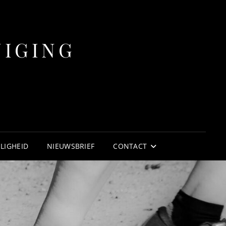
NIGING
ILIGHEID
NIEUWSBRIEF
CONTACT