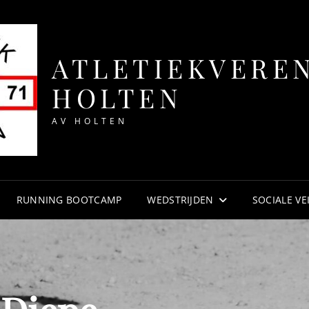
ATLETIEKVERE
HOLTEN
AV HOLTEN
RUNNING BOOTCAMP
WEDSTRIJDEN
SOCIALE VE