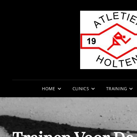
HOME
CLINICS
TRAINING